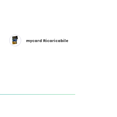
mycard Ricaricabile