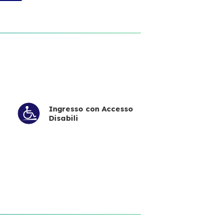
Ingresso con Accesso
Disabili