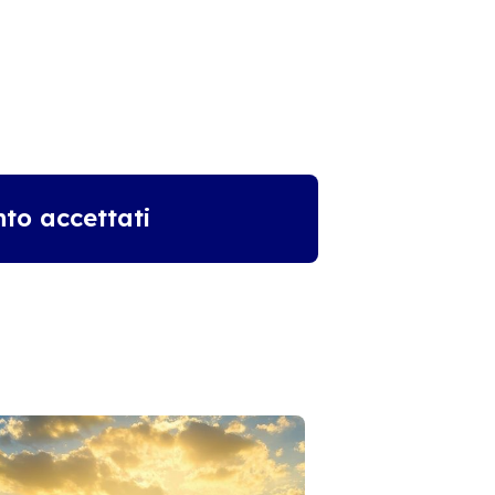
to accettati