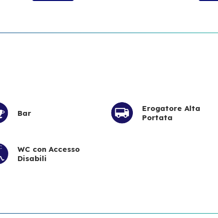
Erogatore Alta
Bar
Portata
WC con Accesso
Disabili