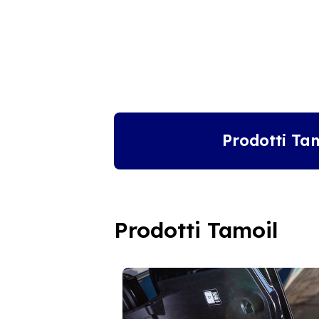
Prodotti Ta
Prodotti Tamoil