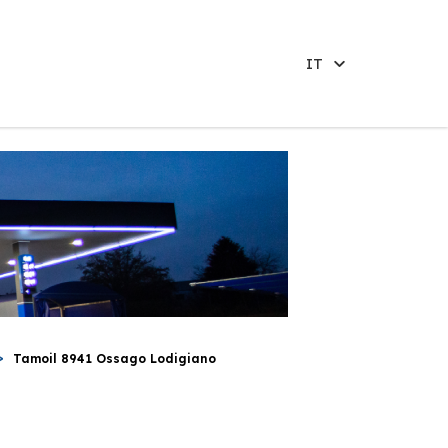
IT
Tamoil 8941 Ossago Lodigiano