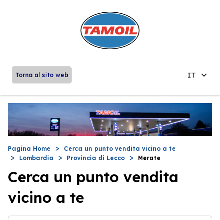
IT
Torna al sito web
Pagina Home
Cerca un punto vendita vicino a te
Lombardia
Provincia di Lecco
Merate
Cerca un punto vendita
vicino a te