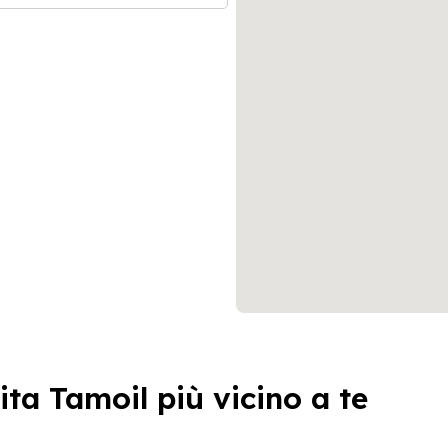
ita Tamoil più vicino a te