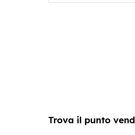
Trova il punto vend