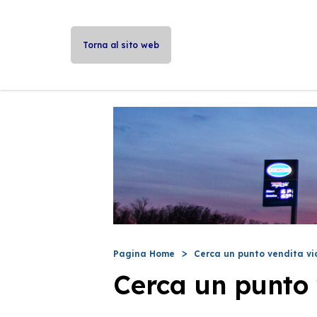
Torna al sito web
Pagina Home
Cerca un punto vendita vi
Cerca un punto 