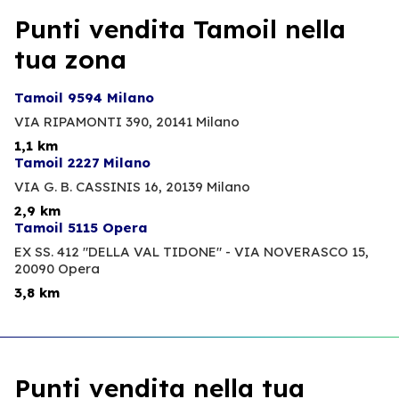
Punti vendita Tamoil nella
tua zona
Tamoil 9594 Milano
VIA RIPAMONTI 390,
20141 Milano
1,1 km
Tamoil 2227 Milano
VIA G. B. CASSINIS 16,
20139 Milano
2,9 km
Tamoil 5115 Opera
EX SS. 412 "DELLA VAL TIDONE" - VIA NOVERASCO 15,
20090 Opera
3,8 km
Punti vendita nella tua