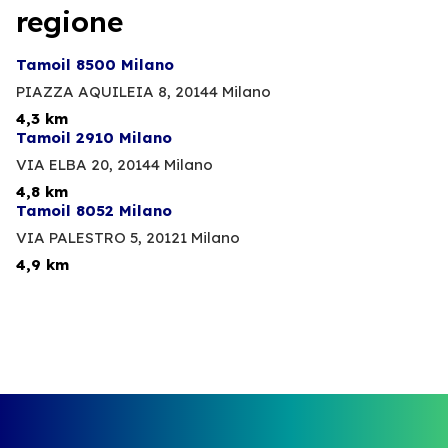
regione
Tamoil 8500 Milano
PIAZZA AQUILEIA 8,
20144 Milano
4,3 km
Tamoil 2910 Milano
VIA ELBA 20,
20144 Milano
4,8 km
Tamoil 8052 Milano
VIA PALESTRO 5,
20121 Milano
4,9 km