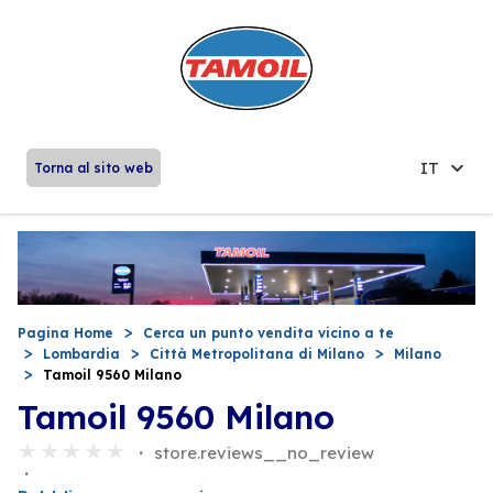
IT
Torna al sito web
Pagina Home
Cerca un punto vendita vicino a te
Lombardia
Città Metropolitana di Milano
Milano
Tamoil 9560 Milano
Tamoil 9560 Milano
store.reviews__no_review