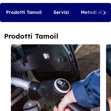
Prodotti Tamoil
Servizi
Metodi di pa
Prodotti Tamoil