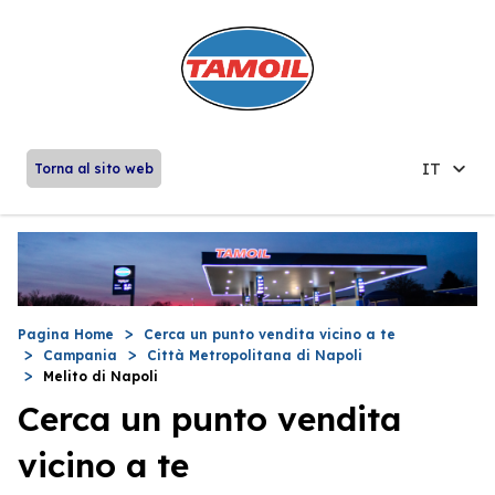
IT
Torna al sito web
Pagina Home
Cerca un punto vendita vicino a te
Campania
Città Metropolitana di Napoli
Melito di Napoli
Cerca un punto vendita
vicino a te