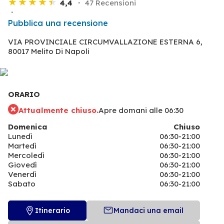
4,4
47 Recensioni
Pubblica una recensione
VIA PROVINCIALE CIRCUMVALLAZIONE ESTERNA 6,
80017 Melito Di Napoli
ORARIO
Attualmente chiuso.
Apre domani alle 06:30
Domenica
Chiuso
Lunedì
06:30-21:00
Martedì
06:30-21:00
Mercoledì
06:30-21:00
Giovedì
06:30-21:00
Venerdì
06:30-21:00
Sabato
06:30-21:00
Itinerario
Mandaci una email