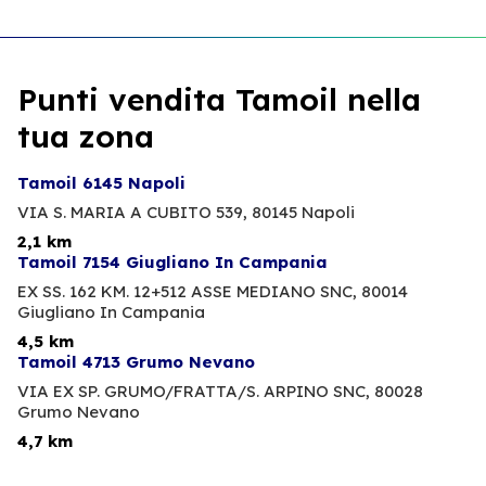
Punti vendita Tamoil nella
tua zona
Tamoil 6145 Napoli
VIA S. MARIA A CUBITO 539,
80145 Napoli
2,1 km
Tamoil 7154 Giugliano In Campania
EX SS. 162 KM. 12+512 ASSE MEDIANO SNC,
80014
Giugliano In Campania
4,5 km
Tamoil 4713 Grumo Nevano
VIA EX SP. GRUMO/FRATTA/S. ARPINO SNC,
80028
Grumo Nevano
4,7 km