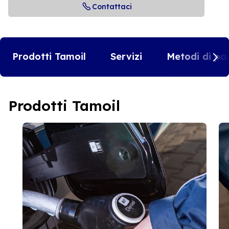
Contattaci
Prodotti Tamoil
Servizi
Metodi di pa
Prodotti Tamoil