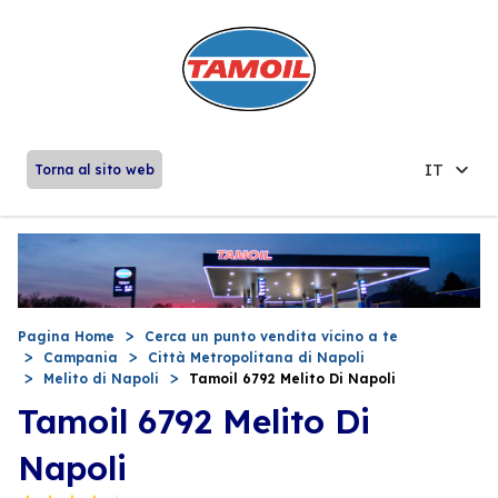
IT
Torna al sito web
Pagina Home
Cerca un punto vendita vicino a te
Campania
Città Metropolitana di Napoli
Melito di Napoli
Tamoil 6792 Melito Di Napoli
Tamoil 6792 Melito Di
Napoli