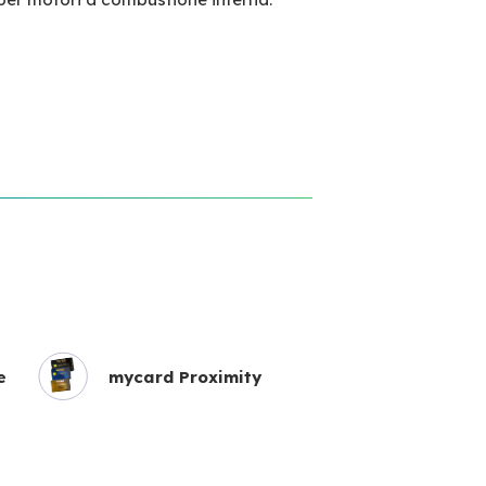
e
mycard Proximity