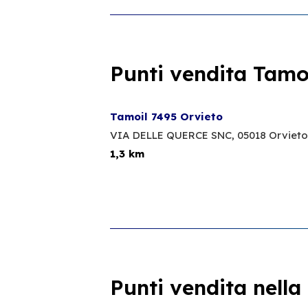
Punti vendita Tamoi
Tamoil 7495 Orvieto
VIA DELLE QUERCE SNC,
05018 Orvieto
1,3 km
Punti vendita nella