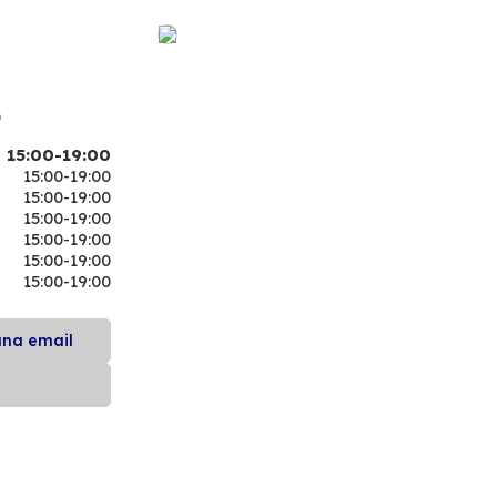
0
15:00-19:00
15:00-19:00
15:00-19:00
15:00-19:00
15:00-19:00
15:00-19:00
15:00-19:00
una email