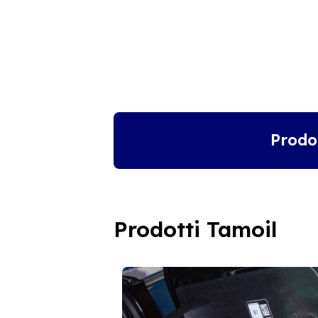
Prodo
Prodotti Tamoil