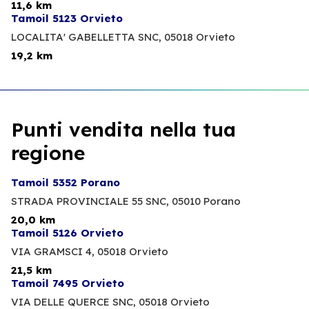
11,6 km
Tamoil 5123 Orvieto
LOCALITA' GABELLETTA SNC,
05018 Orvieto
19,2 km
Punti vendita nella tua
regione
Tamoil 5352 Porano
STRADA PROVINCIALE 55 SNC,
05010 Porano
20,0 km
Tamoil 5126 Orvieto
VIA GRAMSCI 4,
05018 Orvieto
21,5 km
Tamoil 7495 Orvieto
VIA DELLE QUERCE SNC,
05018 Orvieto