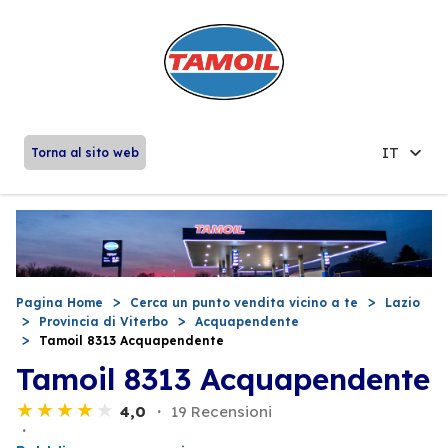
IT
Torna al sito web
Pagina Home
Cerca un punto vendita vicino a te
Lazio
Provincia di Viterbo
Acquapendente
Tamoil 8313 Acquapendente
Tamoil 8313 Acquapendente
4,0
19 Recensioni