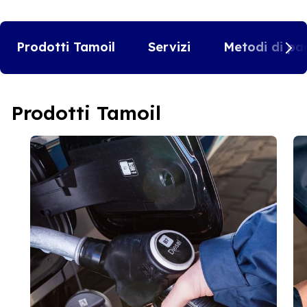
Prodotti Tamoil
Servizi
Metodi di pa
Prodotti Tamoil