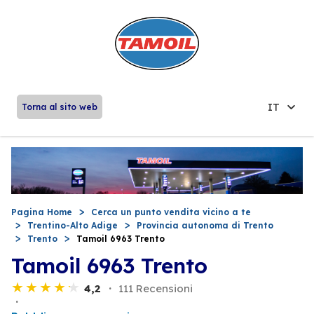
IT
Torna al sito web
Pagina Home
Cerca un punto vendita vicino a te
Trentino-Alto Adige
Provincia autonoma di Trento
Trento
Tamoil 6963 Trento
Tamoil 6963 Trento
4,2
111 Recensioni