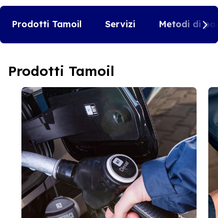
Prodotti Tamoil
Servizi
Metodi di pa
Prodotti Tamoil