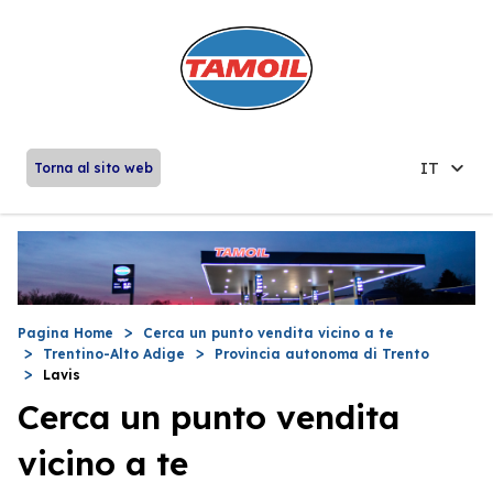
IT
Torna al sito web
Pagina Home
Cerca un punto vendita vicino a te
Trentino-Alto Adige
Provincia autonoma di Trento
Lavis
Cerca un punto vendita
vicino a te