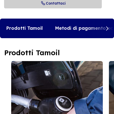
Contattaci
Prodotti Tamoil
Metodi di pagamento acc
Prodotti Tamoil