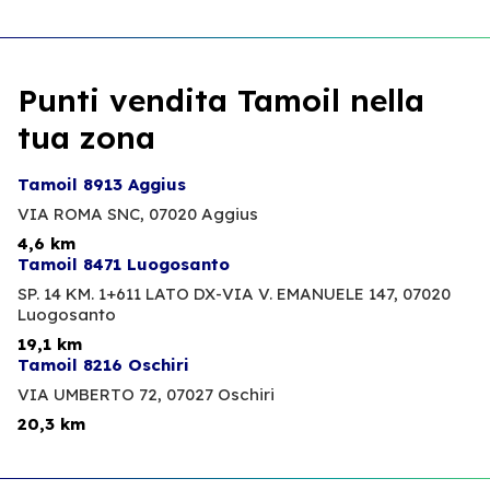
Punti vendita Tamoil nella
tua zona
Tamoil 8913 Aggius
VIA ROMA SNC,
07020 Aggius
4,6 km
Tamoil 8471 Luogosanto
SP. 14 KM. 1+611 LATO DX-VIA V. EMANUELE 147,
07020
Luogosanto
19,1 km
Tamoil 8216 Oschiri
VIA UMBERTO 72,
07027 Oschiri
20,3 km