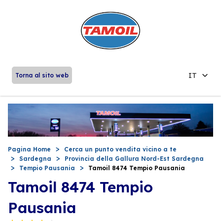
IT
Torna al sito web
Pagina Home
Cerca un punto vendita vicino a te
Sardegna
Provincia della Gallura Nord-Est Sardegna
Tempio Pausania
Tamoil 8474 Tempio Pausania
Tamoil 8474 Tempio
Pausania