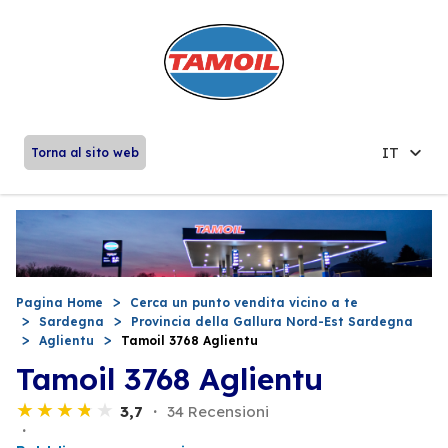
IT
Torna al sito web
Pagina Home
Cerca un punto vendita vicino a te
Sardegna
Provincia della Gallura Nord-Est Sardegna
Aglientu
Tamoil 3768 Aglientu
Tamoil 3768 Aglientu
3,7
34 Recensioni