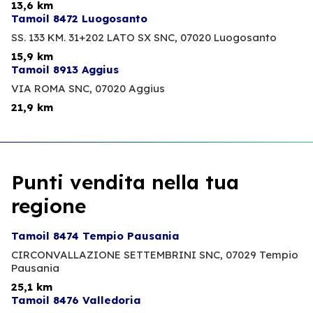
13,6 km
Tamoil 8472 Luogosanto
SS. 133 KM. 31+202 LATO SX SNC,
07020 Luogosanto
15,9 km
Tamoil 8913 Aggius
VIA ROMA SNC,
07020 Aggius
21,9 km
Punti vendita nella tua
regione
Tamoil 8474 Tempio Pausania
CIRCONVALLAZIONE SETTEMBRINI SNC,
07029 Tempio
Pausania
25,1 km
Tamoil 8476 Valledoria