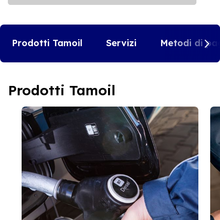
Prodotti Tamoil
Servizi
Metodi di pa
Prodotti Tamoil