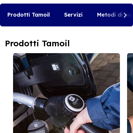
Prodotti Tamoil
Servizi
Metodi di pa
Prodotti Tamoil