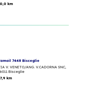
0,0 km
amoil 7448 Bisceglie
IA V. VENETO/ANG. V.CADORNA SNC,
6011 Bisceglie
7,9 km