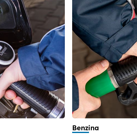
Benzina