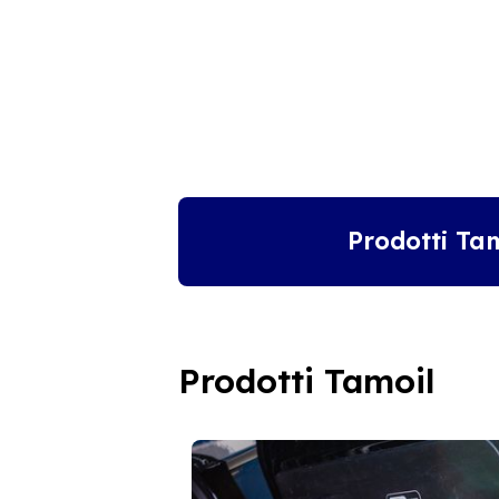
Prodotti Ta
Prodotti Tamoil