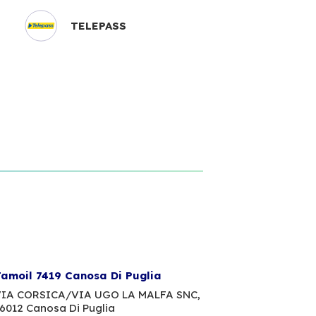
TELEPASS
amoil 7419 Canosa Di Puglia
IA CORSICA/VIA UGO LA MALFA SNC,
6012 Canosa Di Puglia