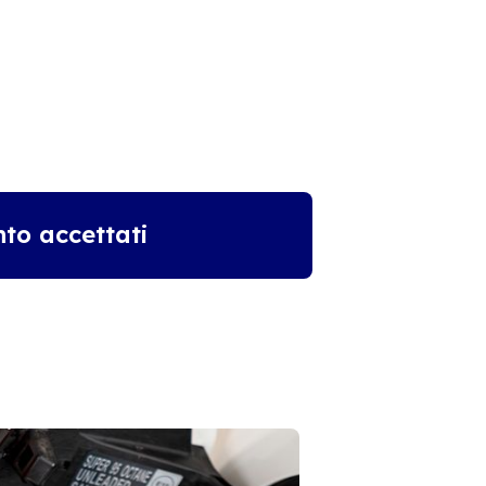
to accettati