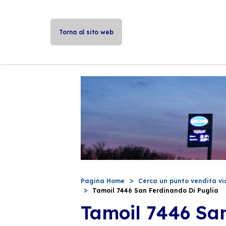
Torna al sito web
Pagina Home
Cerca un punto vendita vi
Tamoil 7446 San Ferdinando Di Puglia
Tamoil 7446 San