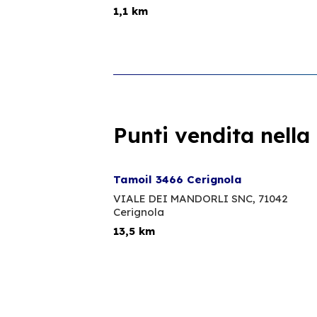
1,1 km
Punti vendita nella
Tamoil 3466 Cerignola
VIALE DEI MANDORLI SNC,
71042
Cerignola
13,5 km