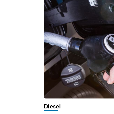
Diesel