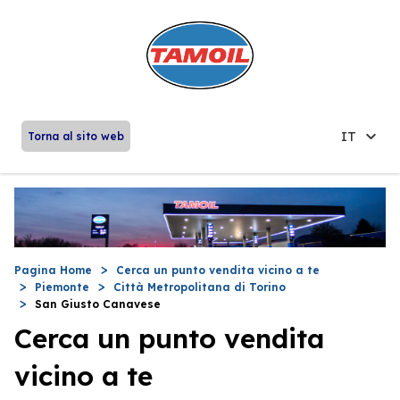
IT
Torna al sito web
Pagina Home
Cerca un punto vendita vicino a te
Piemonte
Città Metropolitana di Torino
San Giusto Canavese
Cerca un punto vendita
vicino a te