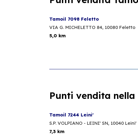
Tamoil 7098 Feletto
VIA G. MICHELETTO 84,
10080 Feletto
5,0 km
Punti vendita nella
Tamoil 7244 Leini'
S.P. VOLPIANO - LEINI' SN,
10040 Leini'
7,3 km