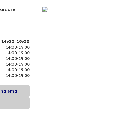
ardore
0
14:00-19:00
14:00-19:00
14:00-19:00
14:00-19:00
14:00-19:00
14:00-19:00
14:00-19:00
una email