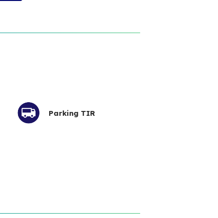
Parking TIR