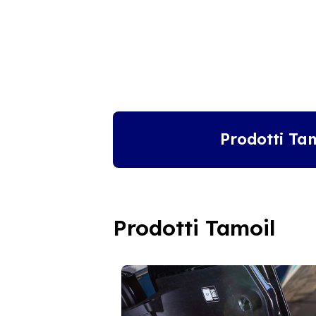
Prodotti Ta
Prodotti Tamoil