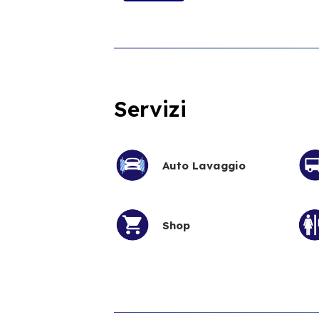
Servizi
Auto Lavaggio
Shop