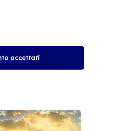
to accettati