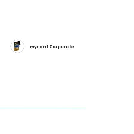
mycard Corporate