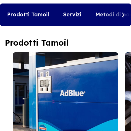
Prodotti Tamoil
Servizi
Metodi di pa
Prodotti Tamoil