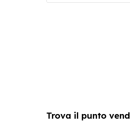
Trova il punto vend