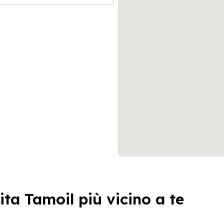
ita Tamoil più vicino a te