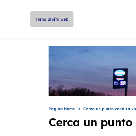
Torna al sito web
Pagina Home
Cerca un punto vendita vi
Cerca un punto 