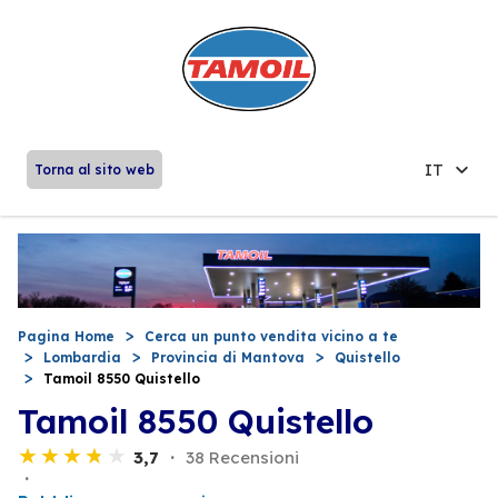
IT
Torna al sito web
Pagina Home
Cerca un punto vendita vicino a te
Lombardia
Provincia di Mantova
Quistello
Tamoil 8550 Quistello
Tamoil 8550 Quistello
3,7
38 Recensioni