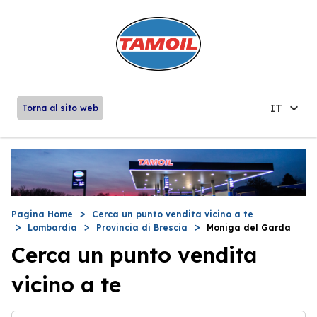
IT
Torna al sito web
Pagina Home
Cerca un punto vendita vicino a te
Lombardia
Provincia di Brescia
Moniga del Garda
Cerca un punto vendita
vicino a te