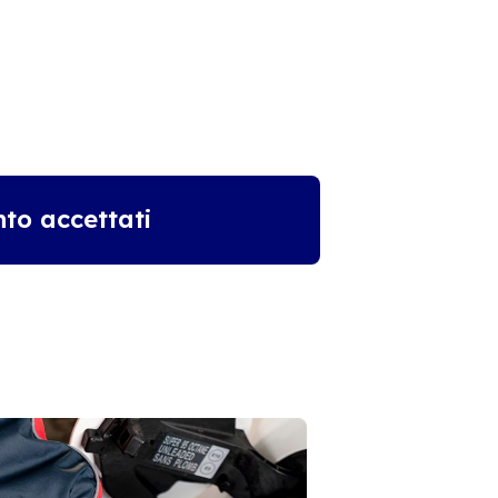
to accettati