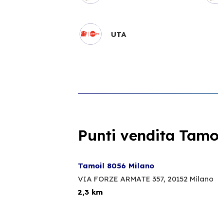
UTA
Punti vendita Tamoi
Tamoil 8056 Milano
VIA FORZE ARMATE 357,
20152 Milano
2,3 km