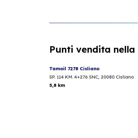
Punti vendita nella
Tamoil 7278 Cisliano
SP. 114 KM. 4+276 SNC,
20080 Cisliano
5,8 km