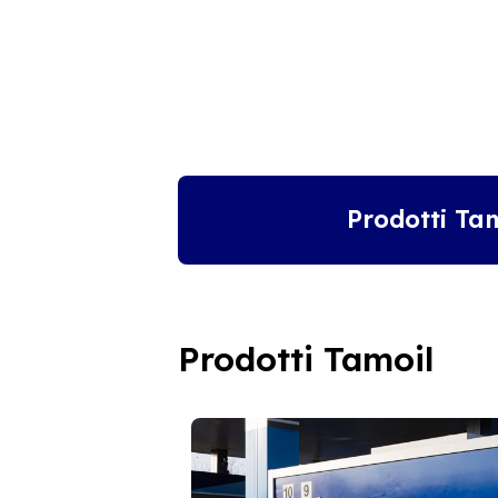
Prodotti Ta
Prodotti Tamoil