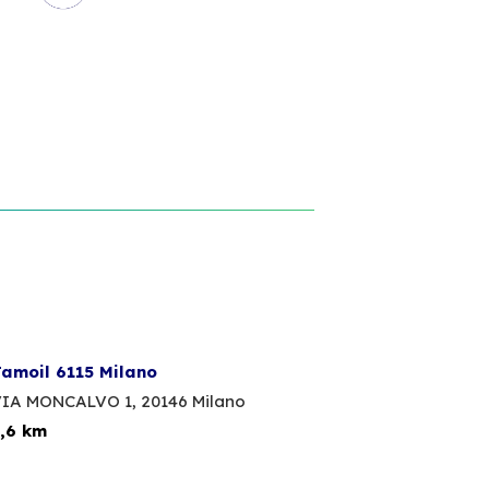
amoil 6115 Milano
IA MONCALVO 1,
20146 Milano
,6 km