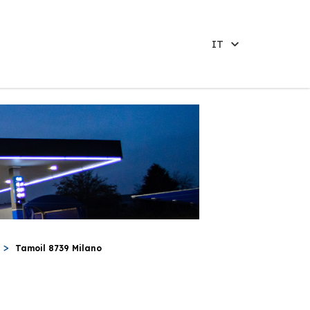
IT
Tamoil 8739 Milano