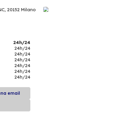
NC,
20152 Milano
24h/24
24h/24
24h/24
24h/24
24h/24
24h/24
24h/24
una email