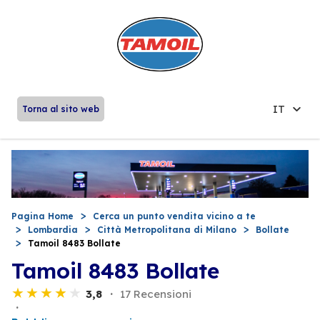
IT
Torna al sito web
Pagina Home
Cerca un punto vendita vicino a te
Lombardia
Città Metropolitana di Milano
Bollate
Tamoil 8483 Bollate
Tamoil 8483 Bollate
3,8
17 Recensioni