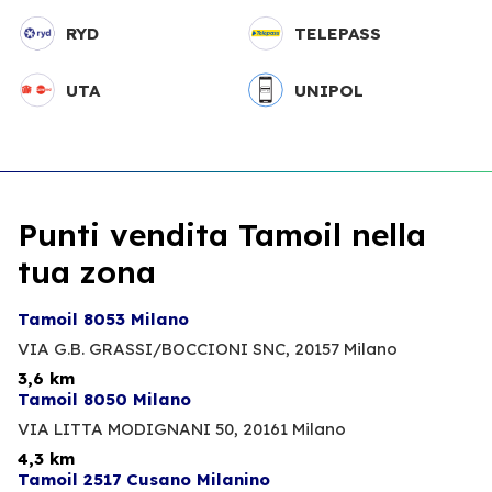
RYD
TELEPASS
UTA
UNIPOL
Punti vendita Tamoil nella
tua zona
Tamoil 8053 Milano
VIA G.B. GRASSI/BOCCIONI SNC,
20157 Milano
3,6 km
Tamoil 8050 Milano
VIA LITTA MODIGNANI 50,
20161 Milano
4,3 km
Tamoil 2517 Cusano Milanino