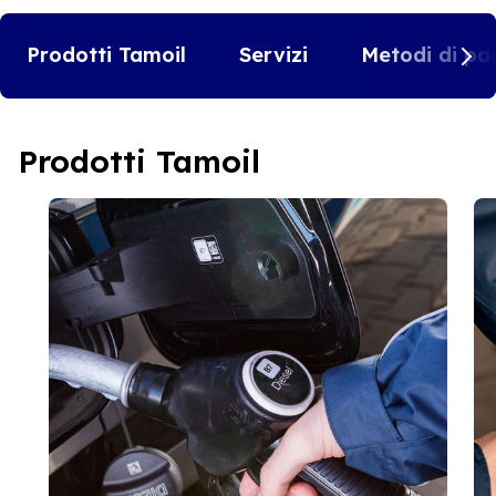
Prodotti Tamoil
Servizi
Metodi di pa
Prodotti Tamoil