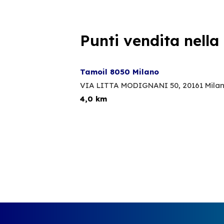
Punti vendita nella
Tamoil 8050 Milano
VIA LITTA MODIGNANI 50,
20161 Mila
4,0 km