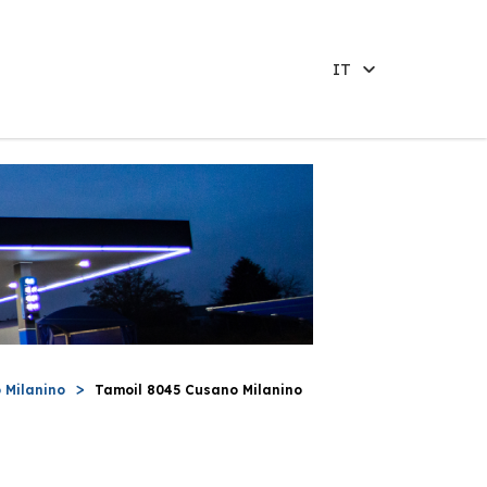
IT
 Milanino
Tamoil 8045 Cusano Milanino