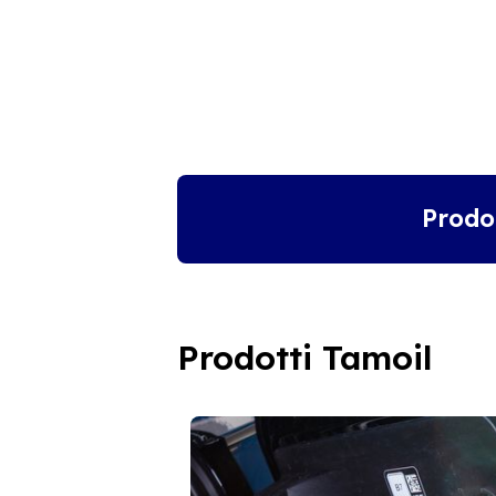
Prodo
Prodotti Tamoil