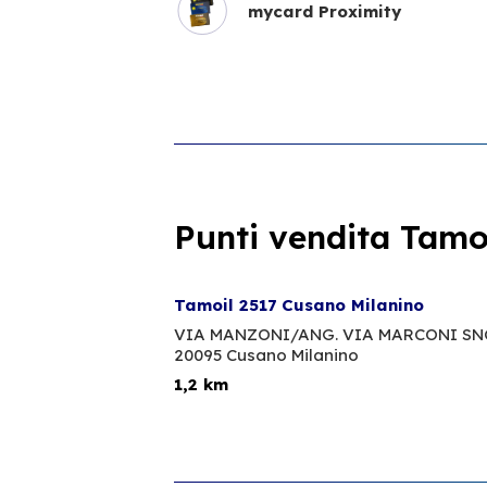
mycard Proximity
Punti vendita Tamoi
Tamoil 2517 Cusano Milanino
VIA MANZONI/ANG. VIA MARCONI SN
20095 Cusano Milanino
1,2 km