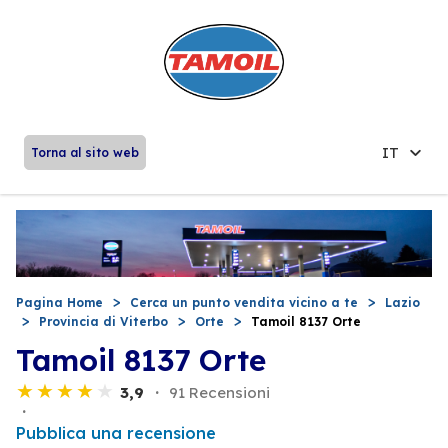
IT
Torna al sito web
Pagina Home
Cerca un punto vendita vicino a te
Lazio
Provincia di Viterbo
Orte
Tamoil 8137 Orte
Tamoil 8137 Orte
3,9
91 Recensioni
Pubblica una recensione