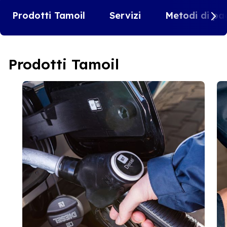
Prodotti Tamoil
Servizi
Metodi di pa
Prodotti Tamoil