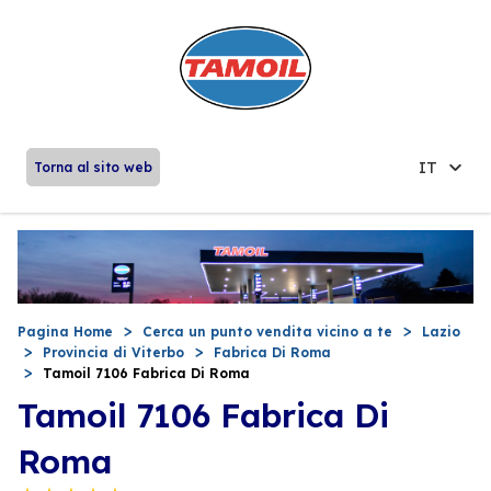
IT
Torna al sito web
Pagina Home
Cerca un punto vendita vicino a te
Lazio
Provincia di Viterbo
Fabrica Di Roma
Tamoil 7106 Fabrica Di Roma
Tamoil 7106 Fabrica Di
Roma