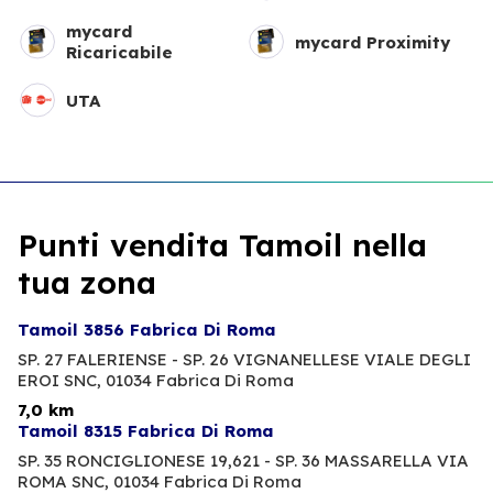
mycard
mycard Proximity
Ricaricabile
UTA
Punti vendita Tamoil nella
tua zona
Tamoil 3856 Fabrica Di Roma
SP. 27 FALERIENSE - SP. 26 VIGNANELLESE VIALE DEGLI
EROI SNC,
01034 Fabrica Di Roma
7,0 km
Tamoil 8315 Fabrica Di Roma
SP. 35 RONCIGLIONESE 19,621 - SP. 36 MASSARELLA VIA
ROMA SNC,
01034 Fabrica Di Roma