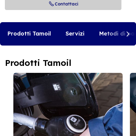
Contattaci
Prodotti Tamoil
Servizi
Metodi di pa
Prodotti Tamoil