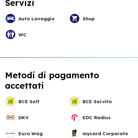
Servizi
Auto Lavaggio
Shop
WC
Metodi di pagamento
accettati
BCE Self
BCE Servito
DKV
EDC Radius
Euro Wag
mycard Corporate