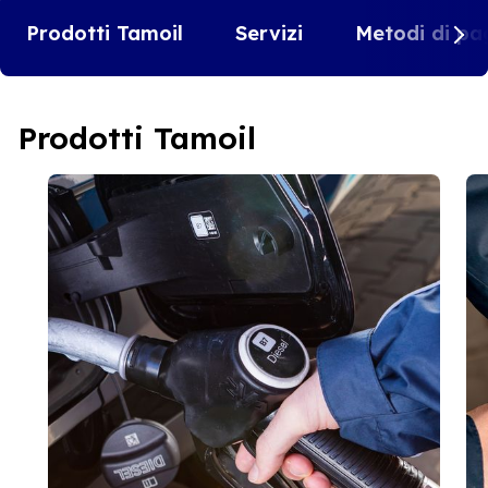
Prodotti Tamoil
Servizi
Metodi di pa
Prodotti Tamoil