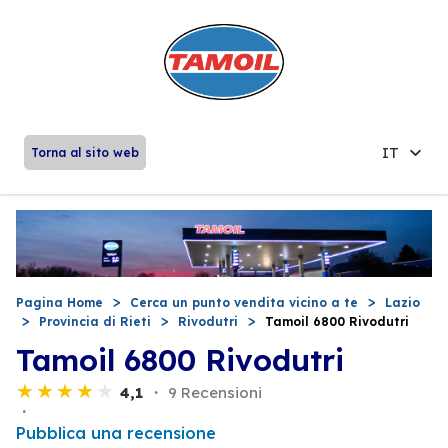
IT
Torna al sito web
Pagina Home
Cerca un punto vendita vicino a te
Lazio
Provincia di Rieti
Rivodutri
Tamoil 6800 Rivodutri
Tamoil 6800 Rivodutri
4,1
9 Recensioni
Pubblica una recensione