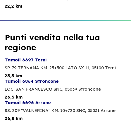
22,2 km
Punti vendita nella tua
regione
Tamoil 6697 Terni
SP. 79 TERNANA KM. 25+300 LATO SX 11,
05100 Terni
23,3 km
Tamoil 6864 Stroncone
LOC. SAN FRANCESCO SNC,
05039 Stroncone
26,5 km
Tamoil 6696 Arrone
SS. 209 "VALNERINA" KM. 10+720 SNC,
05031 Arrone
26,8 km