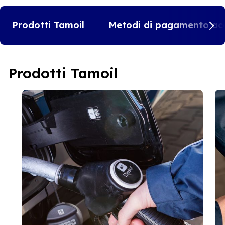
Prodotti Tamoil
Metodi di pagamento acc
Prodotti Tamoil