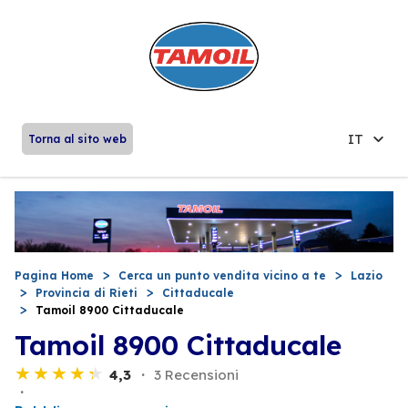
IT
Torna al sito web
Pagina Home
Cerca un punto vendita vicino a te
Lazio
Provincia di Rieti
Cittaducale
Tamoil 8900 Cittaducale
Tamoil 8900 Cittaducale
4,3
3 Recensioni