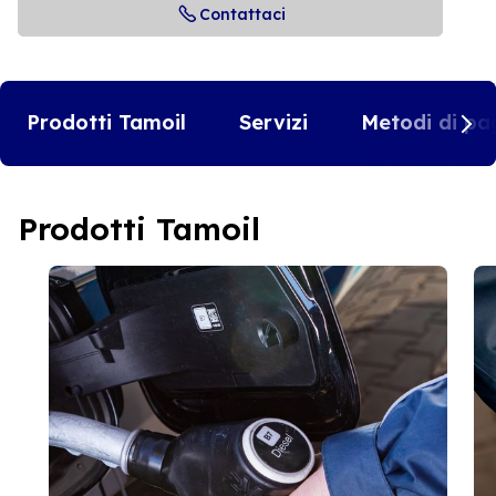
Contattaci
Prodotti Tamoil
Servizi
Metodi di pa
Prodotti Tamoil