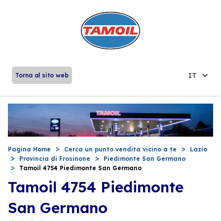
IT
Torna al sito web
Pagina Home
Cerca un punto vendita vicino a te
Lazio
Provincia di Frosinone
Piedimonte San Germano
Tamoil 4754 Piedimonte San Germano
Tamoil 4754 Piedimonte
San Germano