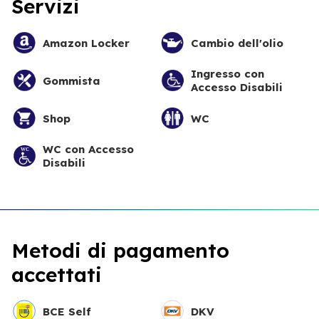
Servizi
Amazon Locker
Cambio dell'olio
Ingresso con
Gommista
Accesso Disabili
Shop
WC
WC con Accesso
Disabili
Metodi di pagamento
accettati
BCE Self
DKV