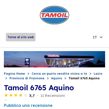
IT
Torna al sito web
Pagina Home
Cerca un punto vendita vicino a te
Lazio
Provincia di Frosinone
Aquino
Tamoil 6765 Aquino
Tamoil 6765 Aquino
3,7
11 Recensioni
Pubblica una recensione