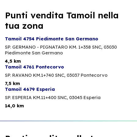
Punti vendita Tamoil nella
tua zona
Tamoil 4754 Piedimonte San Germano
SP. GERMANO - PIGNATARO KM. 1+358 SNC,
03030
Piedimonte San Germano
4,5 km
Tamoil 4761 Pontecorvo
SP. RAVANO KM.1+740 SNC,
03037 Pontecorvo
7,5 km
Tamoil 4679 Esperia
SP. ESPERIA KM.11+400 SNC,
03045 Esperia
14,0 km