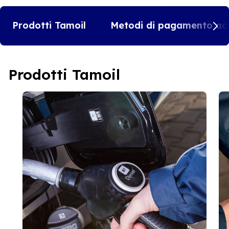
Prodotti Tamoil
Metodi di pagamento acc
Prodotti Tamoil