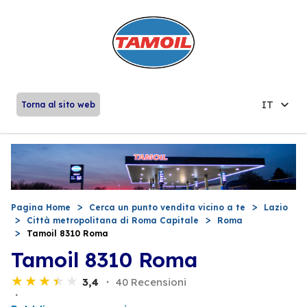
IT
Torna al sito web
Pagina Home
Cerca un punto vendita vicino a te
Lazio
Città metropolitana di Roma Capitale
Roma
Tamoil 8310 Roma
Tamoil 8310 Roma
3,4
40 Recensioni