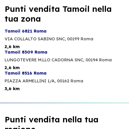
Punti vendita Tamoil nella
tua zona
Tamoil 6821 Roma
VIA COLLALTO SABINO SNC,
00199 Roma
2,6 km
Tamoil 8309 Roma
LUNGOTEVERE M.LLO CADORNA SNC,
00194 Roma
2,6 km
Tamoil 8516 Roma
PIAZZA ARMELLINI 1/A,
00162 Roma
3,6 km
Punti vendita nella tua