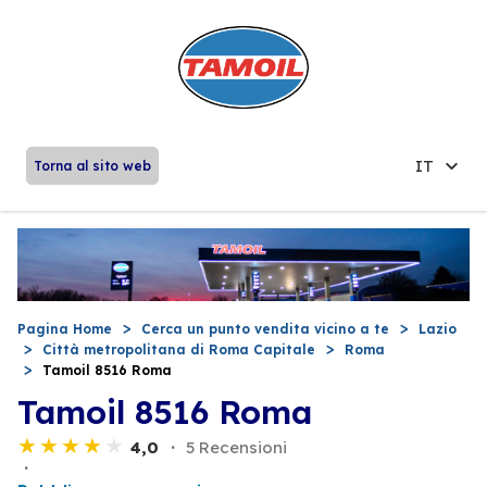
IT
Torna al sito web
Pagina Home
Cerca un punto vendita vicino a te
Lazio
Città metropolitana di Roma Capitale
Roma
Tamoil 8516 Roma
Tamoil 8516 Roma
4,0
5 Recensioni