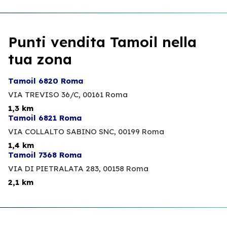
Punti vendita Tamoil nella
tua zona
Tamoil 6820 Roma
VIA TREVISO 36/C,
00161 Roma
1,3 km
Tamoil 6821 Roma
VIA COLLALTO SABINO SNC,
00199 Roma
1,4 km
Tamoil 7368 Roma
VIA DI PIETRALATA 283,
00158 Roma
2,1 km