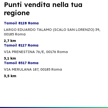
Punti vendita nella tua
regione
Tamoil 8128 Roma
LARGO EDUARDO TALAMO (SCALO SAN LORENZO) 39,
00185 Roma
2,7 km
Tamoil 8127 Roma
VIA PRENESTINA 76/E,
00176 Roma
3,1 km
Tamoil 8517 Roma
VIA MERULANA 187,
00185 Roma
3,5 km