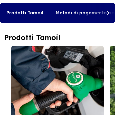
Prodotti Tamoil
Metodi di pagamento acc
Prodotti Tamoil