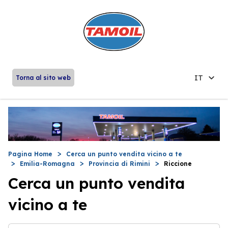
IT
Torna al sito web
Pagina Home
Cerca un punto vendita vicino a te
Emilia-Romagna
Provincia di Rimini
Riccione
Cerca un punto vendita
vicino a te