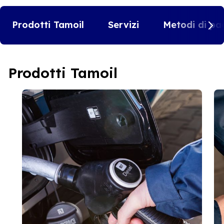
Prodotti Tamoil
Servizi
Metodi di pa
Prodotti Tamoil