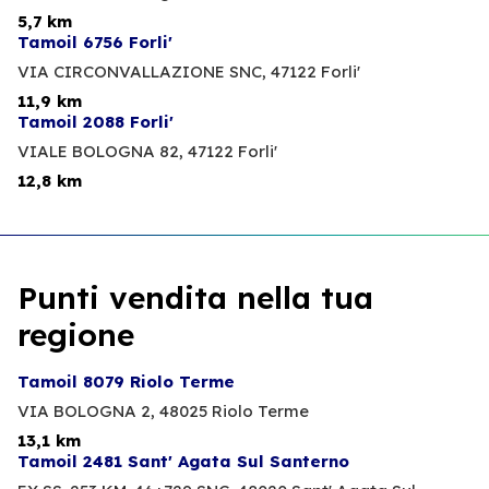
5,7 km
Tamoil 6756 Forli'
VIA CIRCONVALLAZIONE SNC,
47122 Forli'
11,9 km
Tamoil 2088 Forli'
VIALE BOLOGNA 82,
47122 Forli'
12,8 km
Punti vendita nella tua
regione
Tamoil 8079 Riolo Terme
VIA BOLOGNA 2,
48025 Riolo Terme
13,1 km
Tamoil 2481 Sant' Agata Sul Santerno