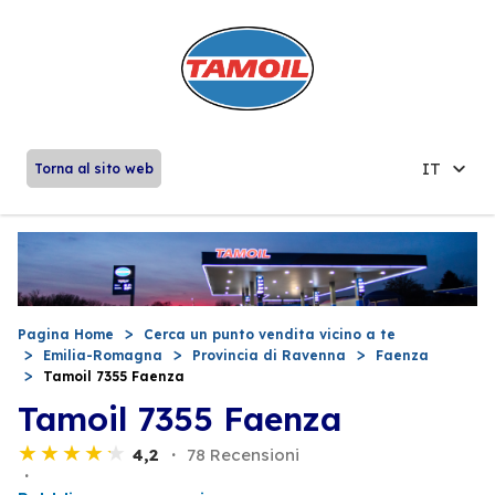
IT
Torna al sito web
Pagina Home
Cerca un punto vendita vicino a te
Emilia-Romagna
Provincia di Ravenna
Faenza
Tamoil 7355 Faenza
Tamoil 7355 Faenza
4,2
78 Recensioni