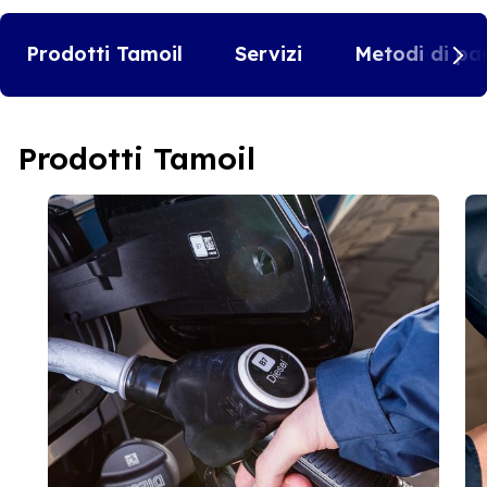
Prodotti Tamoil
Servizi
Metodi di pa
Prodotti Tamoil