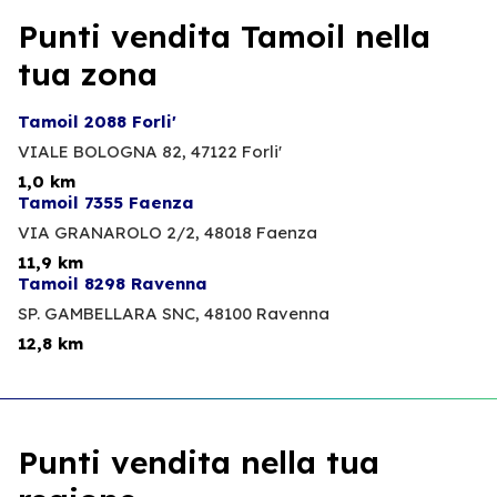
Punti vendita Tamoil nella
tua zona
Tamoil 2088 Forli'
VIALE BOLOGNA 82,
47122 Forli'
1,0 km
Tamoil 7355 Faenza
VIA GRANAROLO 2/2,
48018 Faenza
11,9 km
Tamoil 8298 Ravenna
SP. GAMBELLARA SNC,
48100 Ravenna
12,8 km
Punti vendita nella tua