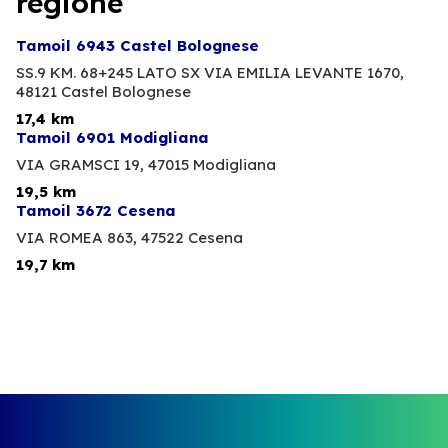
regione
Tamoil 6943 Castel Bolognese
SS.9 KM. 68+245 LATO SX VIA EMILIA LEVANTE 1670,
48121 Castel Bolognese
17,4 km
Tamoil 6901 Modigliana
VIA GRAMSCI 19,
47015 Modigliana
19,5 km
Tamoil 3672 Cesena
VIA ROMEA 863,
47522 Cesena
19,7 km