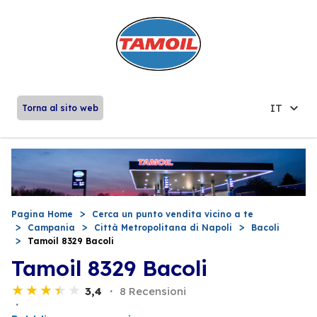
IT
Torna al sito web
Pagina Home
Cerca un punto vendita vicino a te
Campania
Città Metropolitana di Napoli
Bacoli
Tamoil 8329 Bacoli
Tamoil 8329 Bacoli
3,4
8 Recensioni