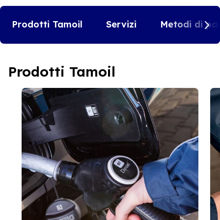
Prodotti Tamoil
Servizi
Metodi di pa
Prodotti Tamoil