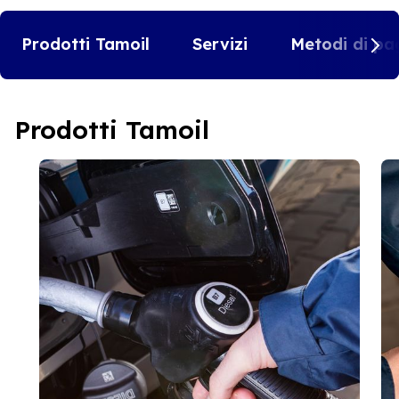
Prodotti Tamoil
Servizi
Metodi di pa
Prodotti Tamoil