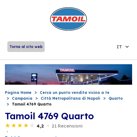
IT
Torna al sito web
Pagina Home
Cerca un punto vendita vicino a te
Campania
Città Metropolitana di Napoli
Quarto
Tamoil 4769 Quarto
Tamoil 4769 Quarto
4,2
21 Recensioni