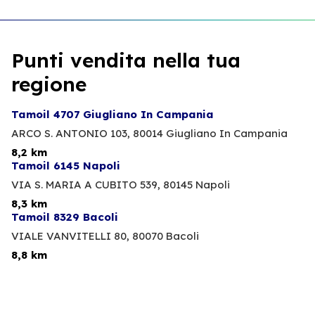
Punti vendita nella tua
regione
Tamoil 4707 Giugliano In Campania
ARCO S. ANTONIO 103,
80014 Giugliano In Campania
8,2 km
Tamoil 6145 Napoli
VIA S. MARIA A CUBITO 539,
80145 Napoli
8,3 km
Tamoil 8329 Bacoli
VIALE VANVITELLI 80,
80070 Bacoli
8,8 km