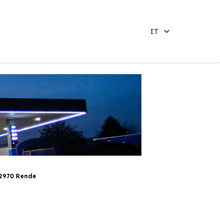
IT
 2970 Rende