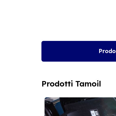
Prodo
Prodotti Tamoil