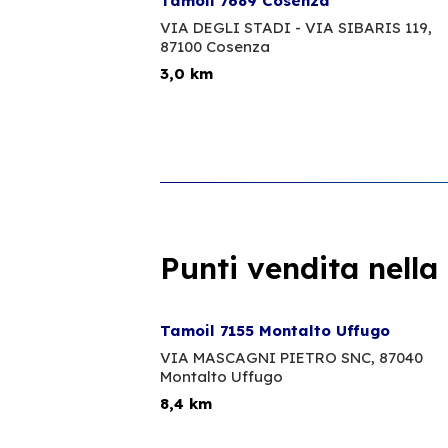
Tamoil 7689 Cosenza
VIA DEGLI STADI - VIA SIBARIS 119,
87100 Cosenza
3,0 km
Punti vendita nella
Tamoil 7155 Montalto Uffugo
VIA MASCAGNI PIETRO SNC,
87040
Montalto Uffugo
8,4 km