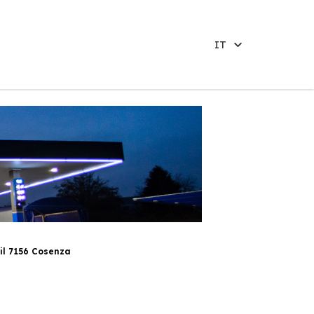
IT
il 7156 Cosenza