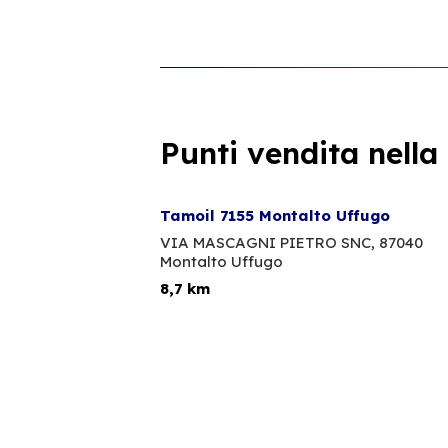
Punti vendita nella
Tamoil 7155 Montalto Uffugo
VIA MASCAGNI PIETRO SNC,
87040
Montalto Uffugo
8,7 km