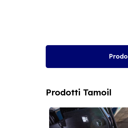
Prodo
Prodotti Tamoil