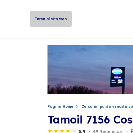
Torna al sito web
Pagina Home
Cerca un punto vendita vi
Tamoil 7156 Co
3,9
49 Recensioni