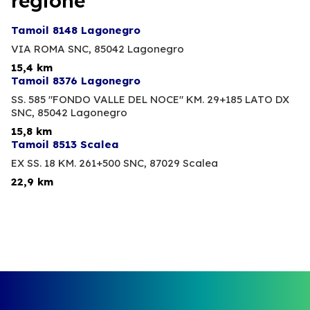
regione
Tamoil 8148 Lagonegro
VIA ROMA SNC,
85042 Lagonegro
15,4 km
Tamoil 8376 Lagonegro
SS. 585 "FONDO VALLE DEL NOCE" KM. 29+185 LATO DX
SNC,
85042 Lagonegro
15,8 km
Tamoil 8513 Scalea
EX SS. 18 KM. 261+500 SNC,
87029 Scalea
22,9 km