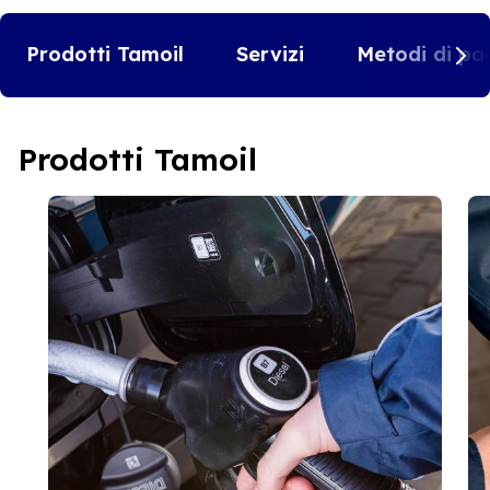
Prodotti Tamoil
Servizi
Metodi di pa
Prodotti Tamoil