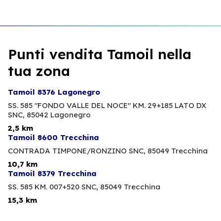
Punti vendita Tamoil nella
tua zona
Tamoil 8376 Lagonegro
SS. 585 "FONDO VALLE DEL NOCE" KM. 29+185 LATO DX
SNC,
85042 Lagonegro
2,5 km
Tamoil 8600 Trecchina
CONTRADA TIMPONE/RONZINO SNC,
85049 Trecchina
10,7 km
Tamoil 8379 Trecchina
SS. 585 KM. 007+520 SNC,
85049 Trecchina
15,3 km