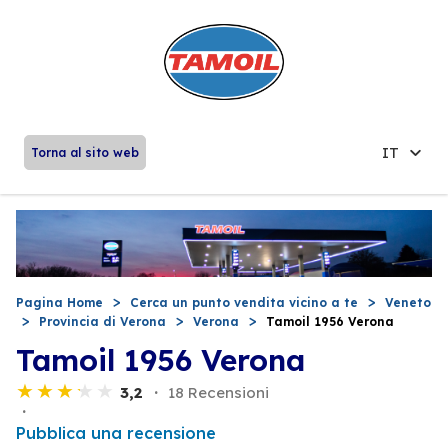
IT
Torna al sito web
Pagina Home
Cerca un punto vendita vicino a te
Veneto
Provincia di Verona
Verona
Tamoil 1956 Verona
Tamoil 1956 Verona
3,2
18 Recensioni
Pubblica una recensione