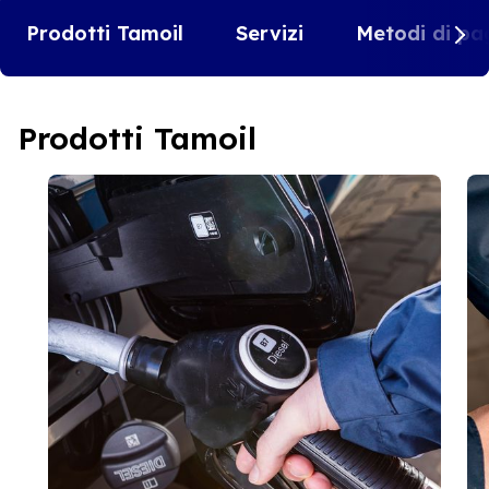
Prodotti Tamoil
Servizi
Metodi di pa
Prodotti Tamoil