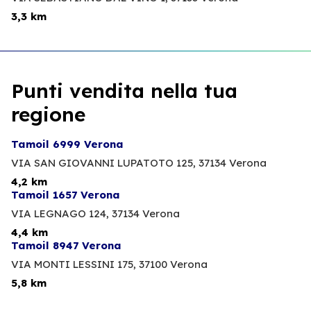
3,3 km
Punti vendita nella tua
regione
Tamoil 6999 Verona
VIA SAN GIOVANNI LUPATOTO 125,
37134 Verona
4,2 km
Tamoil 1657 Verona
VIA LEGNAGO 124,
37134 Verona
4,4 km
Tamoil 8947 Verona
VIA MONTI LESSINI 175,
37100 Verona
5,8 km