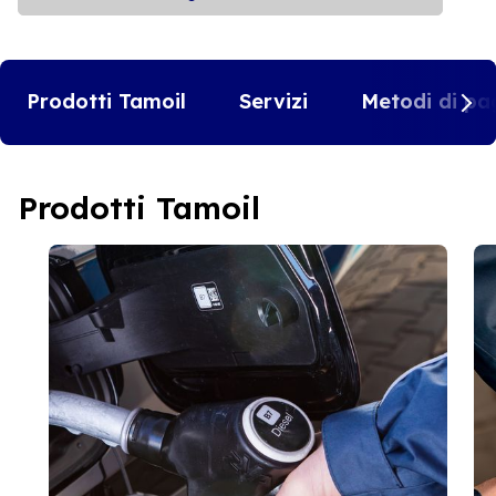
Prodotti Tamoil
Servizi
Metodi di pa
Prodotti Tamoil