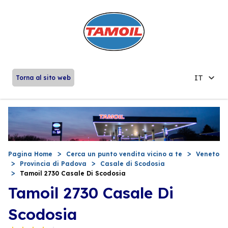
IT
Torna al sito web
Pagina Home
Cerca un punto vendita vicino a te
Veneto
Provincia di Padova
Casale di Scodosia
Tamoil 2730 Casale Di Scodosia
Tamoil 2730 Casale Di
Scodosia