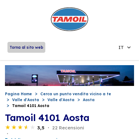
IT
Torna al sito web
Pagina Home
Cerca un punto vendita vicino a te
Valle d'Aosta
Valle d'Aosta
Aosta
Tamoil 4101 Aosta
Tamoil 4101 Aosta
3,5
22 Recensioni