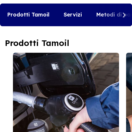
Prodotti Tamoil
Servizi
Metodi di pa
Prodotti Tamoil