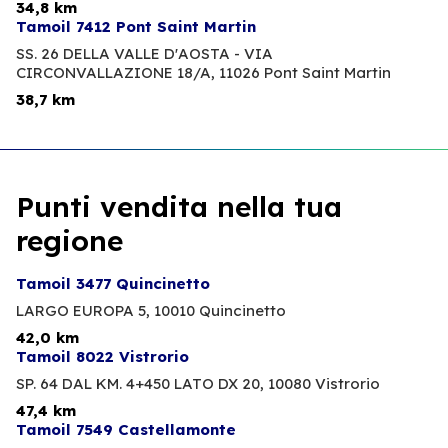
34,8 km
Tamoil 7412 Pont Saint Martin
SS. 26 DELLA VALLE D'AOSTA - VIA
CIRCONVALLAZIONE 18/A,
11026 Pont Saint Martin
38,7 km
Punti vendita nella tua
regione
Tamoil 3477 Quincinetto
LARGO EUROPA 5,
10010 Quincinetto
42,0 km
Tamoil 8022 Vistrorio
SP. 64 DAL KM. 4+450 LATO DX 20,
10080 Vistrorio
47,4 km
Tamoil 7549 Castellamonte