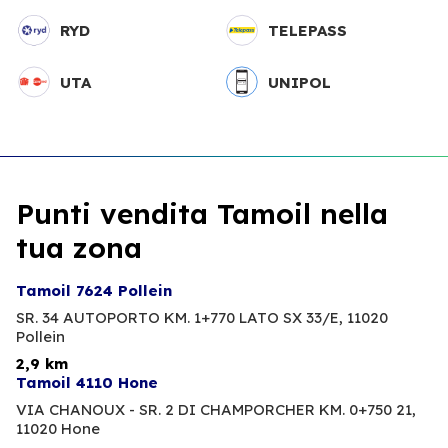
RYD
TELEPASS
UTA
UNIPOL
Punti vendita Tamoil nella
tua zona
Tamoil 7624 Pollein
SR. 34 AUTOPORTO KM. 1+770 LATO SX 33/E,
11020
Pollein
2,9 km
Tamoil 4110 Hone
VIA CHANOUX - SR. 2 DI CHAMPORCHER KM. 0+750 21,
11020 Hone