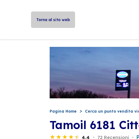
Torna al sito web
Pagina Home
Cerca un punto vendita vi
Tamoil 6181 Citt
4,4
72 Recensioni