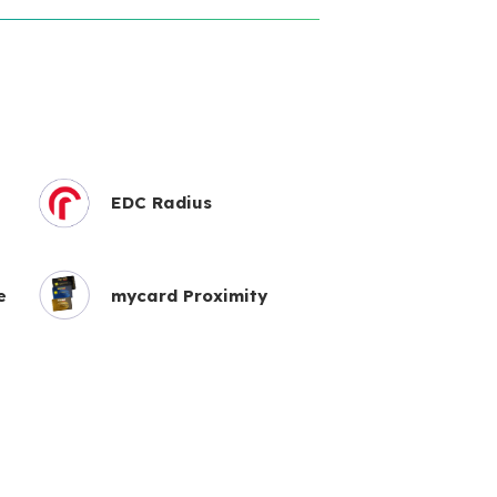
EDC Radius
e
mycard Proximity