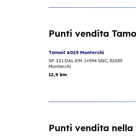
Punti vendita Tamoi
Tamoil 6025 Monterchi
SP. 221 DAL KM. 1+594 SNC,
52035
Monterchi
12,9 km
Punti vendita nella