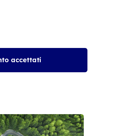
to accettati