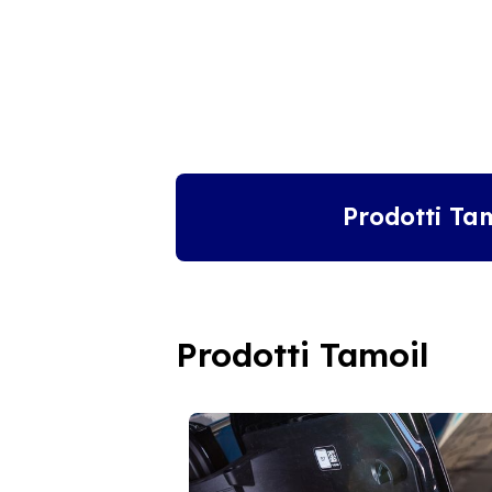
Prodotti Ta
Prodotti Tamoil