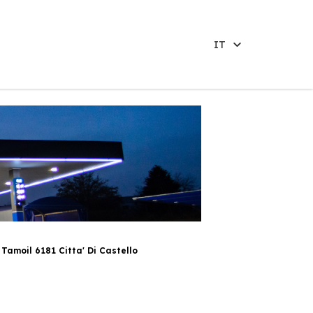
IT
Tamoil 6181 Citta' Di Castello