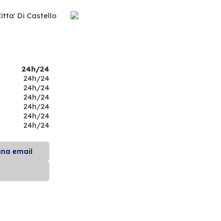
itta' Di Castello
24h/24
24h/24
24h/24
24h/24
24h/24
24h/24
24h/24
una email