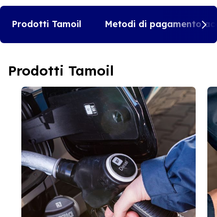
Prodotti Tamoil
Metodi di pagamento acc
Prodotti Tamoil