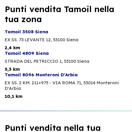
Punti vendita Tamoil nella
tua zona
Tamoil 3508 Siena
EX SS. 73 LEVANTE 12,
53100 Siena
2,4 km
Tamoil 4809 Siena
STRADA DEL PETRICCIO 1,
53100 Siena
5,3 km
Tamoil 8096 Monteroni D'Arbia
EX SS. 2 KM. 211+975 - VIA ROMA 71,
53014 Monteroni
D'Arbia
10,1 km
Punti vendita nella tua