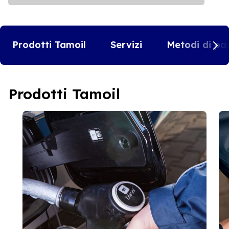
Prodotti Tamoil
Servizi
Metodi di pa
Prodotti Tamoil