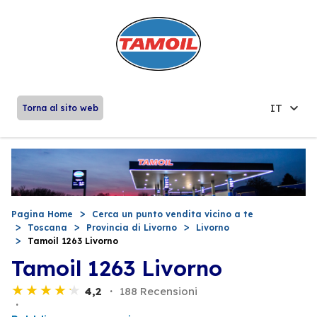
IT
Torna al sito web
Pagina Home
Cerca un punto vendita vicino a te
Toscana
Provincia di Livorno
Livorno
Tamoil 1263 Livorno
Tamoil 1263 Livorno
4,2
188 Recensioni