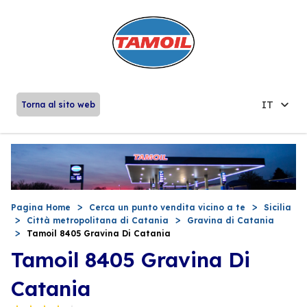
IT
Torna al sito web
Pagina Home
Cerca un punto vendita vicino a te
Sicilia
Città metropolitana di Catania
Gravina di Catania
Tamoil 8405 Gravina Di Catania
Tamoil 8405 Gravina Di
Catania