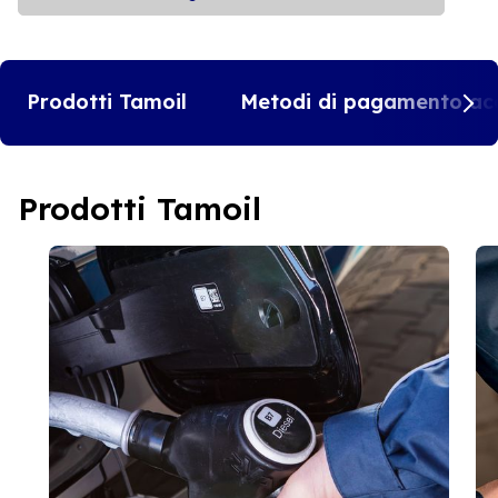
Prodotti Tamoil
Metodi di pagamento acc
Prodotti Tamoil