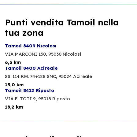
Punti vendita Tamoil nella
tua zona
Tamoil 8409 Nicolosi
VIA MARCONI 150,
95030 Nicolosi
6,5 km
Tamoil 8400 Acireale
SS. 114 KM. 74+128 SNC,
95024 Acireale
15,0 km
Tamoil 8412 Riposto
VIA E. TOTI 9,
95018 Riposto
18,2 km