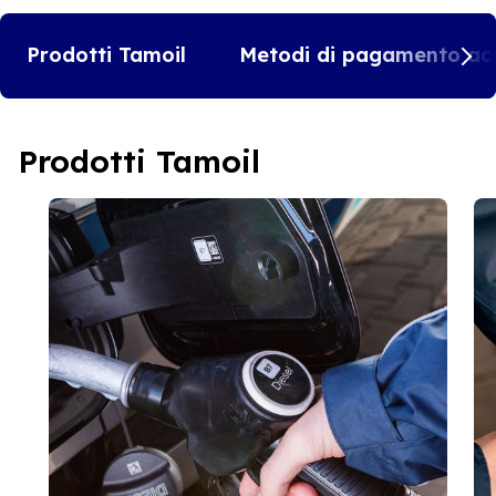
Prodotti Tamoil
Metodi di pagamento acc
Prodotti Tamoil