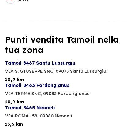
Punti vendita Tamoil nella
tua zona
Tamoil 8467 Santu Lussurgiu
VIA S. GIUSEPPE SNC,
09075 Santu Lussurgiu
10,9 km
Tamoil 8463 Fordongianus
VIA TERME SNC,
09083 Fordongianus
10,9 km
Tamoil 8465 Neoneli
VIA ROMA 158,
09080 Neoneli
15,5 km