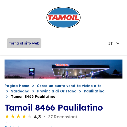
IT
Torna al sito web
Pagina Home
Cerca un punto vendita vicino a te
Sardegna
Provincia di Oristano
Paulilatino
Tamoil 8466 Paulilatino
Tamoil 8466 Paulilatino
4,3
27 Recensioni