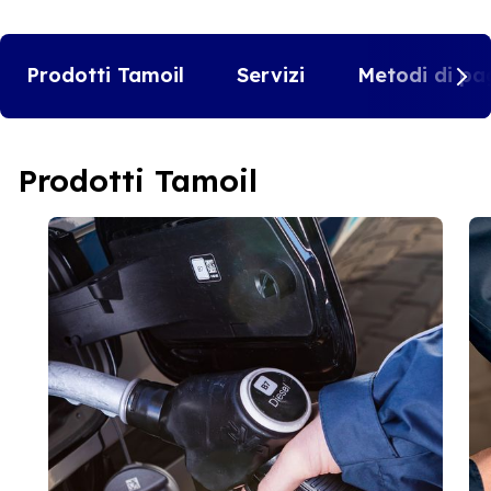
Prodotti Tamoil
Servizi
Metodi di pa
Prodotti Tamoil