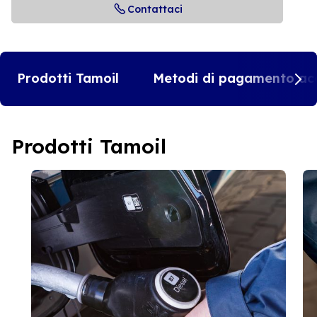
Contattaci
Prodotti Tamoil
Metodi di pagamento acc
Prodotti Tamoil