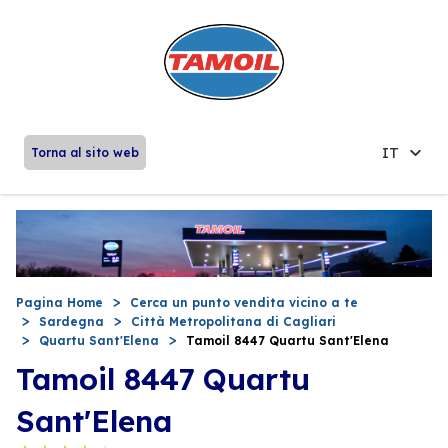
IT
Torna al sito web
Pagina Home
Cerca un punto vendita vicino a te
Sardegna
Città Metropolitana di Cagliari
Quartu Sant'Elena
Tamoil 8447 Quartu Sant'Elena
Tamoil 8447 Quartu
Sant'Elena